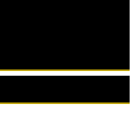
R SLOT ONLINE