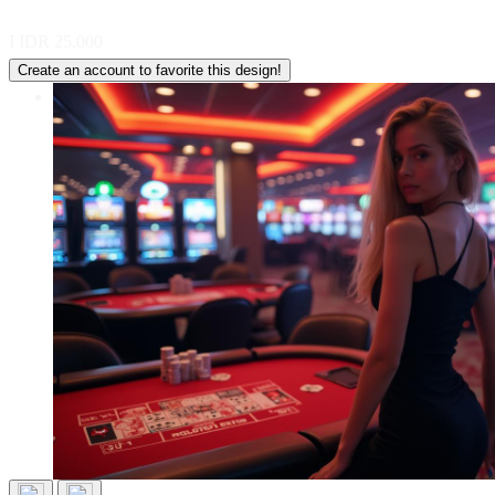
I
IDR 25,000
Create an account to favorite this design!