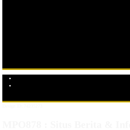
Explore Categories
Popular Products
Shop All Designs
MPO878
SITUS SLOT
SLOT ONLINE
SLOT 
Design ID: 74235273
MPO878 : Situs Berita & In