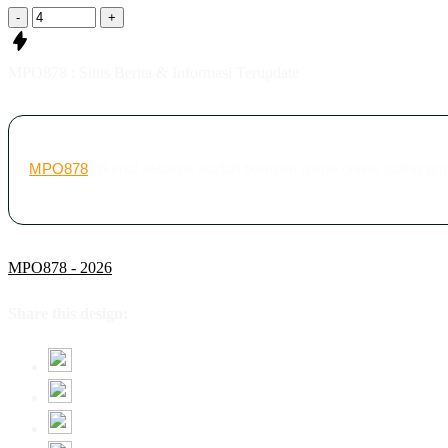
-
+
MPO878 : Situs Berita & Informasi Terupdate
MPO878
dikenal sebagai wadah bermain game online paling am
MPO878 - 2026
Share this design: