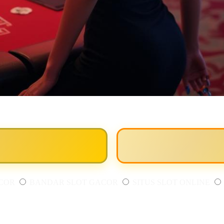
COR
BANDAR SLOT GACOR
SITUS SLOT ONLINE