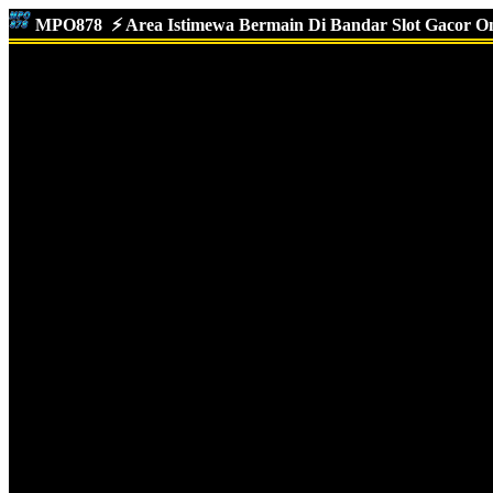
MPO878
⚡️ Area Istimewa Bermain Di Bandar Slot Gacor O