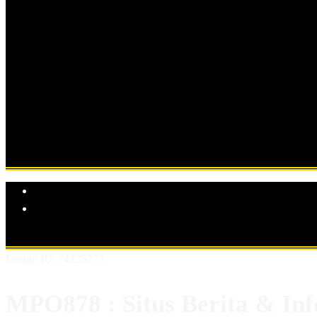
Explore Categories
Popular Products
Shop All Designs
MPO878
SITUS SLOT
SLOT ONLINE
SLOT 
Design ID: 74235273
MPO878 : Situs Berita & In