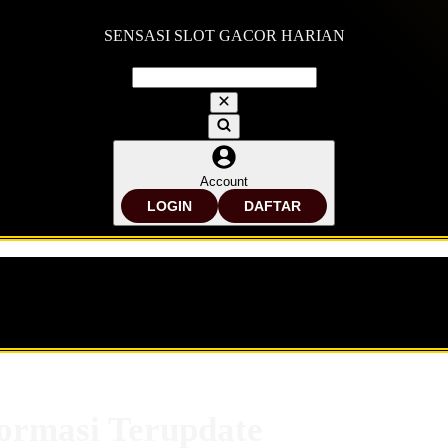
SENSASI SLOT GACOR HARIAN
Account
LOGIN
DAFTAR
GACOR
BANDAR SLOT GACOR
SITUS SLOT ONLINE
BANDA
formasi Terupdate