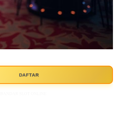
DAFTAR
BANDAR SLOT ONLINE