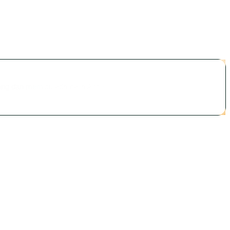
ang dan memicu adrenalin Anda