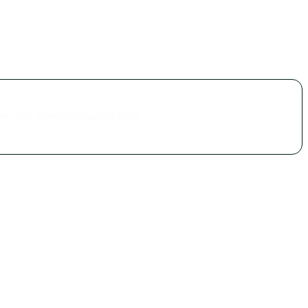
ang dan memicu adrenalin Anda