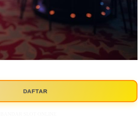
DAFTAR
BANDAR SLOT ONLINE