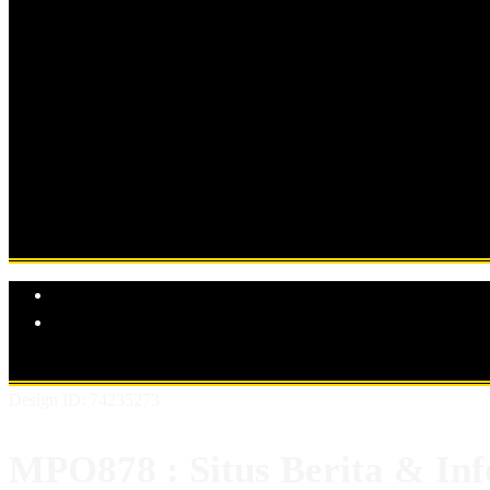
Explore Categories
Popular Products
Shop All Designs
MPO878
SITUS SLOT
SLOT ONLINE
SLOT 
Design ID: 74235273
MPO878 : Situs Berita & In