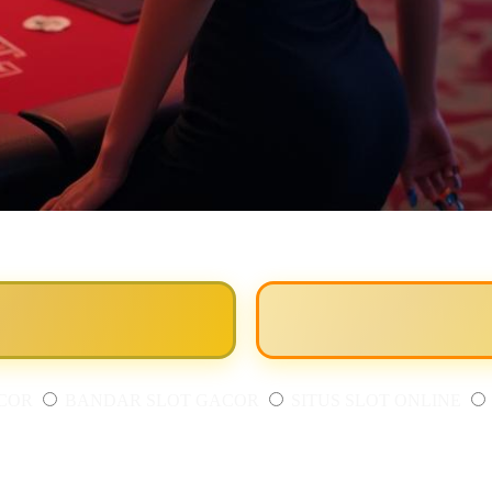
COR
BANDAR SLOT GACOR
SITUS SLOT ONLINE