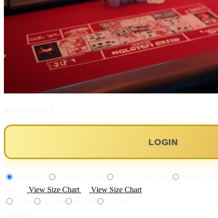
BY:
MPO878 X .
LOGIN
Style
MPO878
SITUS SLOT
SLOT ONLINE
SLOT GA
Size
View Size Chart
View Size Chart
X50
X100
X500
X1000
Quantity