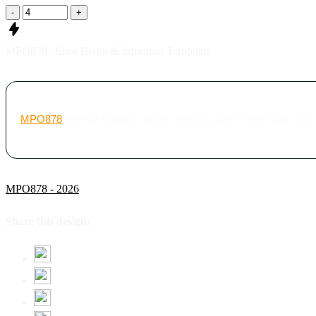
-
+
MPO878 : Situs Berita & Informasi Terupdate
MPO878
dikenal sebagai wadah bermain game online paling am
MPO878 - 2026
Share this design: