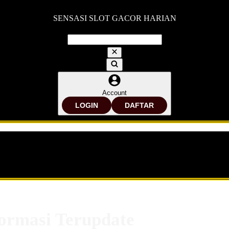
SENSASI SLOT GACOR HARIAN
Account
LOGIN
DAFTAR
GACOR
BANDAR SLOT GACOR
SITUS SLOT ONLINE
BANDA
formasi Terupdate