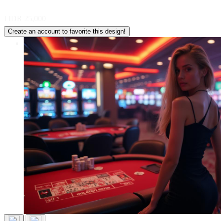
I
IDR 25,000
Create an account to favorite this design!